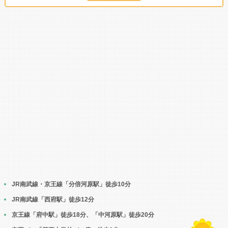
JR南武線・京王線「分倍河原駅」徒歩10分
JR南武線「西府駅」徒歩12分
京王線「府中駅」徒歩18分、「中河原駅」徒歩20分