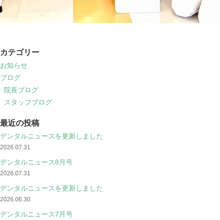
カテゴリー
お知らせ
ブログ
院長ブログ
スタッフブログ
最近の投稿
デンタルニュースを更新しました
2026.07.31
デンタルニュース8月号
2026.07.31
デンタルニュースを更新しました
2026.06.30
デンタルニュース7月号