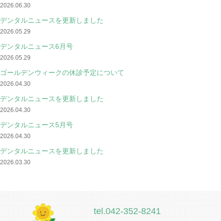
2026.06.30
デンタルニュースを更新しました
2026.05.29
デンタルニュース6月号
2026.05.29
ゴールデンウィークの休診予定について
2026.04.30
デンタルニュースを更新しました
2026.04.30
デンタルニュース5月号
2026.04.30
デンタルニュースを更新しました
2026.03.30
tel.042-352-8241