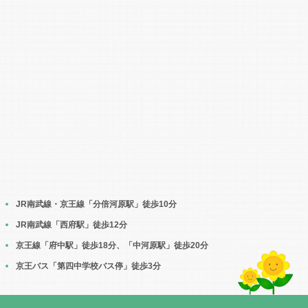
JR南武線・京王線「分倍河原駅」徒歩10分
JR南武線「西府駅」徒歩12分
京王線「府中駅」徒歩18分、「中河原駅」徒歩20分
京王バス「第四中学校バス停」徒歩3分