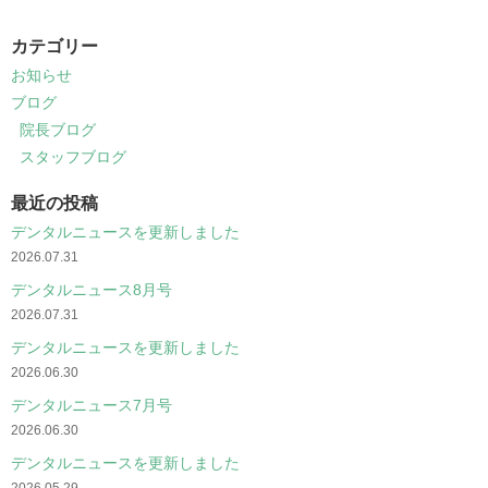
カテゴリー
お知らせ
ブログ
院長ブログ
スタッフブログ
最近の投稿
デンタルニュースを更新しました
2026.07.31
デンタルニュース8月号
2026.07.31
デンタルニュースを更新しました
2026.06.30
デンタルニュース7月号
2026.06.30
デンタルニュースを更新しました
2026.05.29