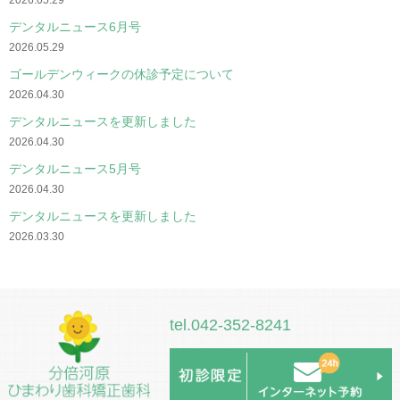
デンタルニュース6月号
2026.05.29
ゴールデンウィークの休診予定について
2026.04.30
デンタルニュースを更新しました
2026.04.30
デンタルニュース5月号
2026.04.30
デンタルニュースを更新しました
2026.03.30
tel.042-352-8241