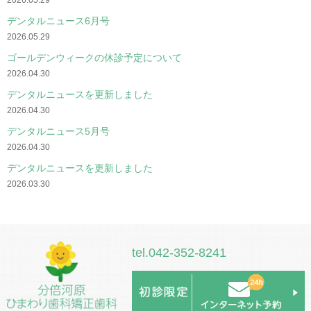
デンタルニュース6月号
2026.05.29
ゴールデンウィークの休診予定について
2026.04.30
デンタルニュースを更新しました
2026.04.30
デンタルニュース5月号
2026.04.30
デンタルニュースを更新しました
2026.03.30
tel.042-352-8241