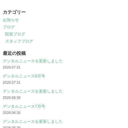
カテゴリー
お知らせ
ブログ
院長ブログ
スタッフブログ
最近の投稿
デンタルニュースを更新しました
2026.07.31
デンタルニュース8月号
2026.07.31
デンタルニュースを更新しました
2026.06.30
デンタルニュース7月号
2026.06.30
デンタルニュースを更新しました
2026.05.29