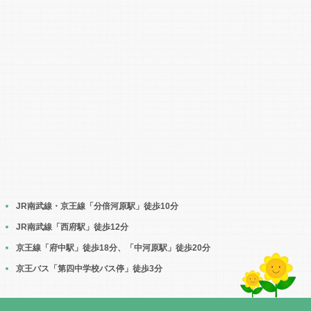
JR南武線・京王線「分倍河原駅」徒歩10分
JR南武線「西府駅」徒歩12分
京王線「府中駅」徒歩18分、「中河原駅」徒歩20分
京王バス「第四中学校バス停」徒歩3分