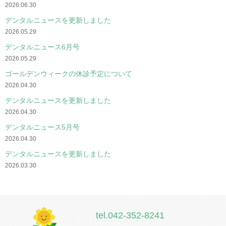
2026.06.30
デンタルニュースを更新しました
2026.05.29
デンタルニュース6月号
2026.05.29
ゴールデンウィークの休診予定について
2026.04.30
デンタルニュースを更新しました
2026.04.30
デンタルニュース5月号
2026.04.30
デンタルニュースを更新しました
2026.03.30
tel.042-352-8241