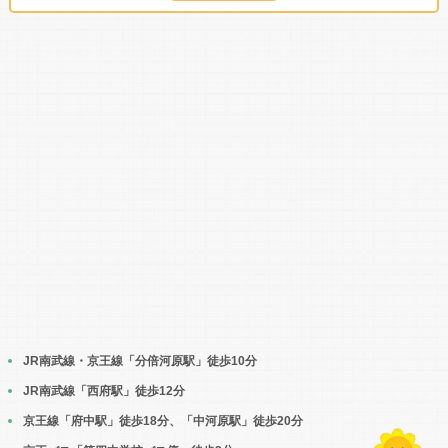
JR南武線・京王線「分倍河原駅」徒歩10分
JR南武線「西府駅」徒歩12分
京王線「府中駅」徒歩18分、「中河原駅」徒歩20分