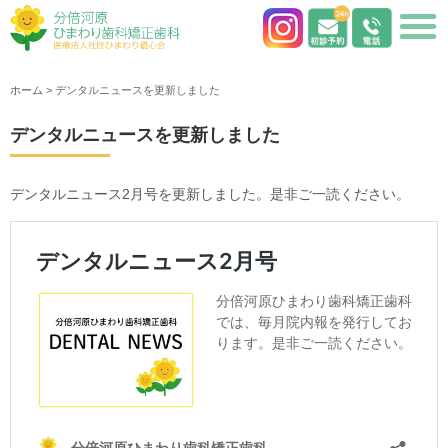
ホーム
>
デンタルニュースを更新しました
デンタルニュースを更新しました
デンタルニュース2月号を更新しました。是非ご一読ください。