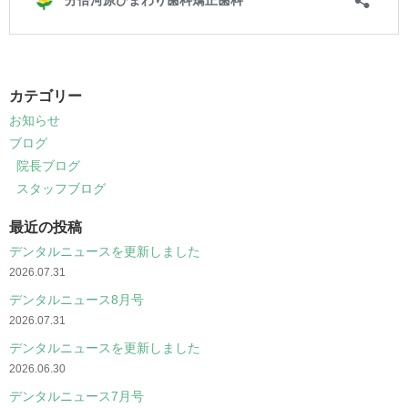
カテゴリー
お知らせ
ブログ
院長ブログ
スタッフブログ
最近の投稿
デンタルニュースを更新しました
2026.07.31
デンタルニュース8月号
2026.07.31
デンタルニュースを更新しました
2026.06.30
デンタルニュース7月号