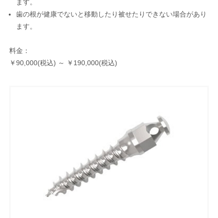
ます。
歯の根が健康でないと移動したり被せたりできない場合があり
ます。
料金：
￥90,000(税込) ～ ￥190,000(税込)