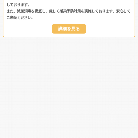
しております。
また、滅菌消毒を徹底し、厳しく感染予防対策を実施しております。安心して
ご来院ください。
詳細を見る