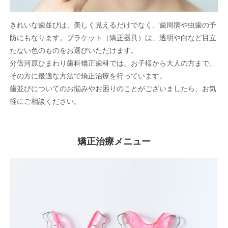
きれいな歯並びは、美しく見えるだけでなく、歯周病や虫歯の予
防にもなります。ブラケット（矯正器具）は、透明や白など目立
たない色のものをお選びいただけます。
分倍河原ひまわり歯科矯正歯科では、お子様から大人の方まで、
その方に最適な方法で矯正治療を行っています。
歯並びについてのお悩みやお困りのことがございましたら、お気
軽にご相談ください。
矯正治療メニュー