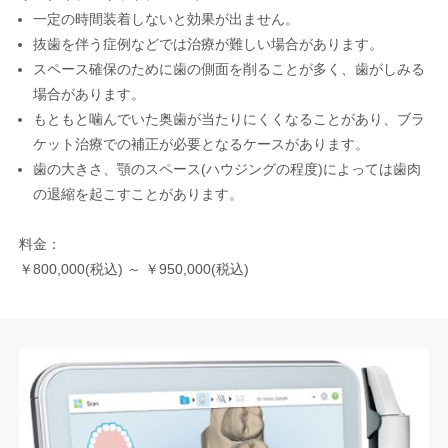
一定の時間装着しないと効果が出ません。
抜歯を伴う症例などでは治療が難しい場合があります。
スペース確保のために歯の側面を削ることが多く、歯がしみる
場合があります。
もともと噛んでいた奥歯が当たりにくくなることがあり、ブラ
ケット治療での補正が必要となるケースがあります。
歯の大きさ、顎のスペース(ハウジングの程度)によっては歯肉
の退縮を起こすことがあります。
料金：
￥800,000(税込) ～ ￥950,000(税込)