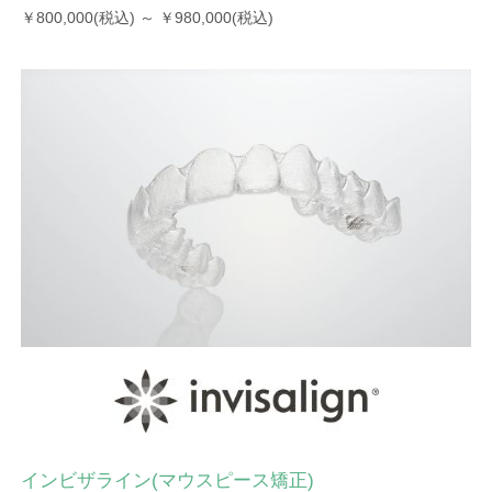
￥800,000(税込) ～ ￥980,000(税込)
インビザライン(マウスピース矯正)