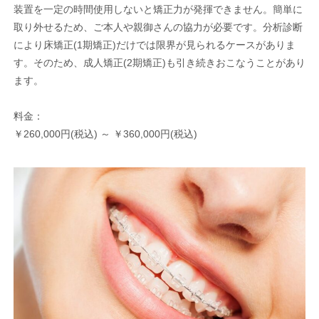
装置を一定の時間使用しないと矯正力が発揮できません。簡単に
取り外せるため、ご本人や親御さんの協力が必要です。分析診断
により床矯正(1期矯正)だけでは限界が見られるケースがありま
す。そのため、成人矯正(2期矯正)も引き続きおこなうことがあり
ます。
料金：
￥260,000円(税込) ～ ￥360,000円(税込)