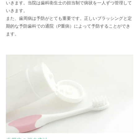
いきます。当院は歯科衛生士の担当制で病状を一人ずつ管理して
いきます。
また、歯周病は予防がとても重要です。正しいブラッシングと定
期的な予防歯科での通院（P重病）によって予防することができ
ます。