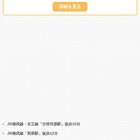
詳細を見る
JR南武線・京王線「分倍河原駅」徒歩10分
JR南武線「西府駅」徒歩12分