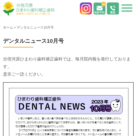
ホーム
>
デンタルニュース10月号
デンタルニュース10月号
分倍河原ひまわり歯科矯正歯科では、毎月院内報を発行しておりま
す。
是非ご一読ください。