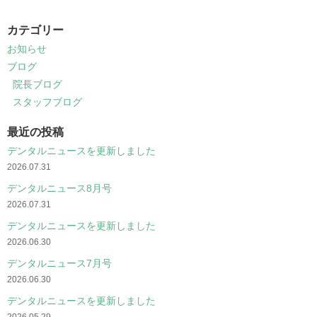
カテゴリー
お知らせ
ブログ
院長ブログ
スタッフブログ
最近の投稿
デンタルニュースを更新しました
2026.07.31
デンタルニュース8月号
2026.07.31
デンタルニュースを更新しました
2026.06.30
デンタルニュース7月号
2026.06.30
デンタルニュースを更新しました
2026.05.29