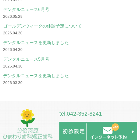
デンタルニュース6月号
2026.05.29
ゴールデンウィークの休診予定について
2026.04.30
デンタルニュースを更新しました
2026.04.30
デンタルニュース5月号
2026.04.30
デンタルニュースを更新しました
2026.03.30
tel.042-352-8241