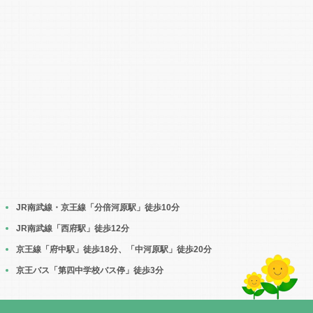
JR南武線・京王線「分倍河原駅」徒歩10分
JR南武線「西府駅」徒歩12分
京王線「府中駅」徒歩18分、「中河原駅」徒歩20分
京王バス「第四中学校バス停」徒歩3分